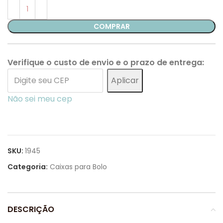
COMPRAR
Verifique o custo de envio e o prazo de entrega:
Aplicar
Não sei meu cep
SKU:
1945
Categoria:
Caixas para Bolo
DESCRIÇÃO