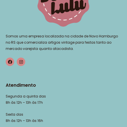
Somos uma empresa localizada na cidade de Novo Hamburgo
no RS que comercializa artigos vintage para festas tanto ao
mercado varejista quanto atacadista.
Atendimento
Segunda a quinta das
8h às 12h – 13h às 17h
Sexta das
8h às 12h – 13h às 16h