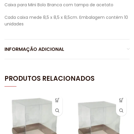
Caixa para Mini Bolo Branca com tampa de acetato
Cada caixa mede 8,5 x 8,5 x 8,5cm. Embalagem contém 10
unidades
INFORMAÇÃO ADICIONAL
PRODUTOS RELACIONADOS