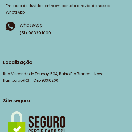
Em caso de dúvidas, entre em contato através do nossos
WhatsApp.
WhatsApp
(51) 98339.1000
Localização
Rua Visconde de Taunay, 504, Bairro Rio Branco – Novo
Hamburgo/RS – Cep 93310200
Site seguro