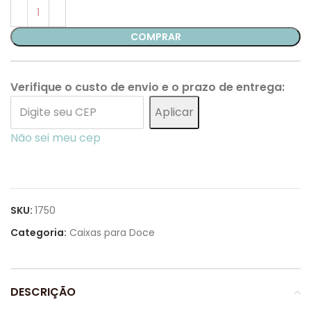
COMPRAR
Verifique o custo de envio e o prazo de entrega:
Aplicar
Não sei meu cep
SKU:
1750
Categoria:
Caixas para Doce
DESCRIÇÃO