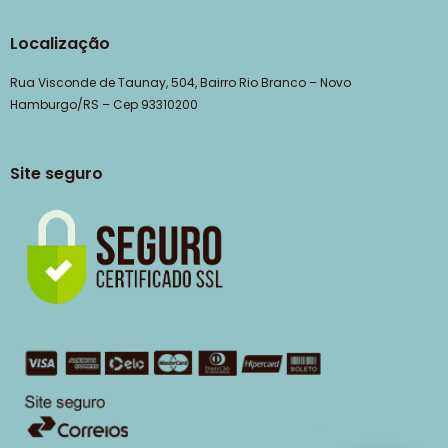
Localização
Rua Visconde de Taunay, 504, Bairro Rio Branco – Novo
Hamburgo/RS – Cep 93310200
Site seguro