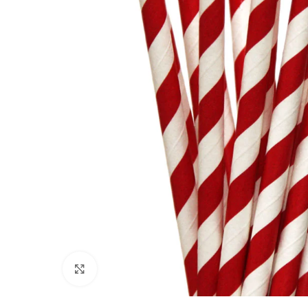
Clique para ampliar