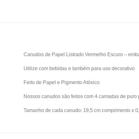
Canudos de Papel Listrado Vermelho Escuro – em
Utilize com bebidas e também para uso decorativo
Feito de Papel e Pigmento Atóxico
Nossos canudos são feitos com 4 camadas de puro pa
Tamanho de cada canudo: 19,5 cm comprimento x 0