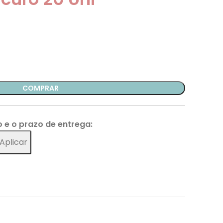
COMPRAR
o e o prazo de entrega:
Aplicar