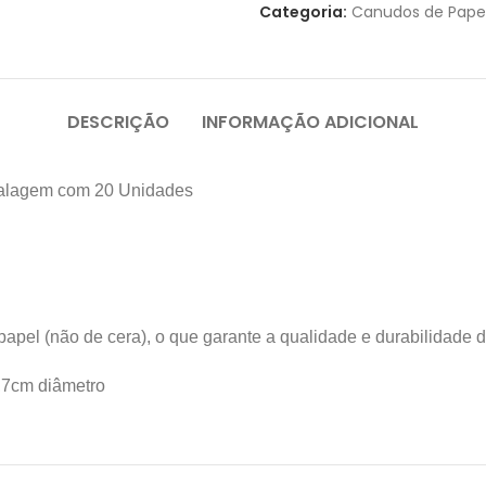
Categoria:
Canudos de Pape
DESCRIÇÃO
INFORMAÇÃO ADICIONAL
balagem com 20 Unidades
pel (não de cera), o que garante a qualidade e durabilidade 
,7cm diâmetro