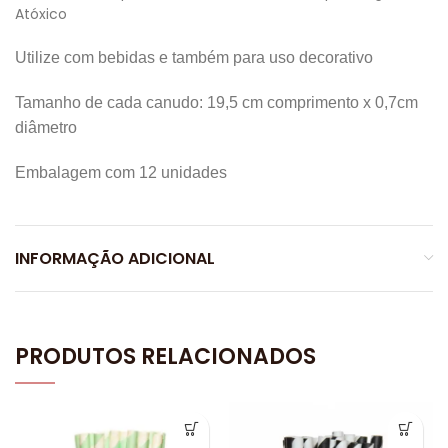
Atóxico
Utilize com bebidas e também para uso decorativo
Tamanho de cada canudo: 19,5 cm comprimento x 0,7cm
diâmetro
Embalagem com 12 unidades
INFORMAÇÃO ADICIONAL
PRODUTOS RELACIONADOS