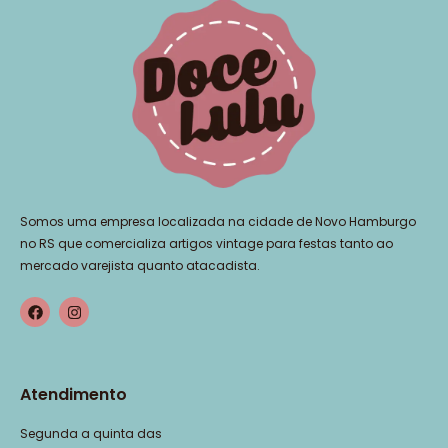
Somos uma empresa localizada na cidade de Novo Hamburgo
no RS que comercializa artigos vintage para festas tanto ao
mercado varejista quanto atacadista.
Atendimento
Segunda a quinta das