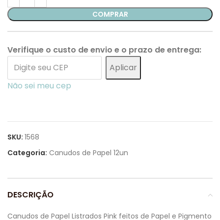
COMPRAR
Verifique o custo de envio e o prazo de entrega:
Aplicar
Não sei meu cep
SKU:
1568
Categoria:
Canudos de Papel 12un
DESCRIÇÃO
Canudos de Papel Listrados Pink feitos de Papel e Pigmento