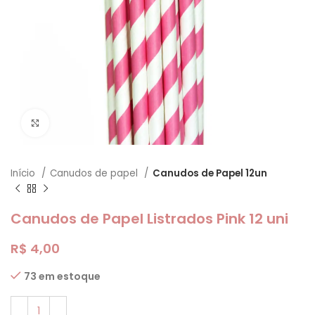
Clique para ampliar
Início
Canudos de papel
Canudos de Papel 12un
Canudos de Papel Listrados Pink 12 uni
R$
4,00
73 em estoque