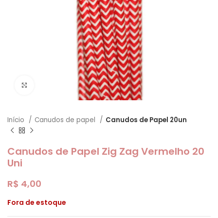
Clique para ampliar
Início
Canudos de papel
Canudos de Papel 20un
Canudos de Papel Zig Zag Vermelho 20
Uni
R$
4,00
Fora de estoque