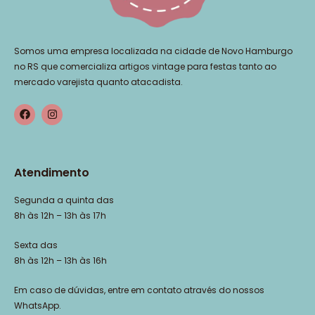
Somos uma empresa localizada na cidade de Novo Hamburgo
no RS que comercializa artigos vintage para festas tanto ao
mercado varejista quanto atacadista.
Atendimento
Segunda a quinta das
8h às 12h – 13h às 17h
Sexta das
8h às 12h – 13h às 16h
Em caso de dúvidas, entre em contato através do nossos
WhatsApp.