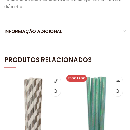
diâmetro
INFORMAÇÃO ADICIONAL
PRODUTOS RELACIONADOS
ESGOTADO