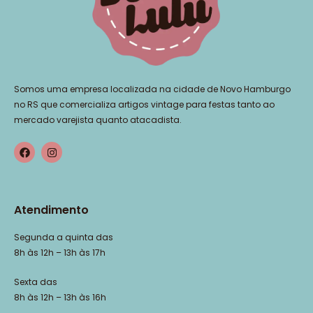
Somos uma empresa localizada na cidade de Novo Hamburgo
no RS que comercializa artigos vintage para festas tanto ao
mercado varejista quanto atacadista.
Atendimento
Segunda a quinta das
8h às 12h – 13h às 17h
Sexta das
8h às 12h – 13h às 16h