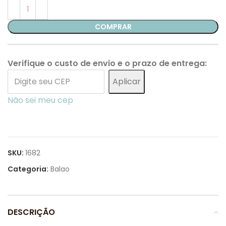
COMPRAR
Verifique o custo de envio e o prazo de entrega:
Aplicar
Não sei meu cep
SKU:
1682
Categoria:
Balao
DESCRIÇÃO