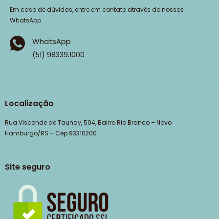
Em caso de dúvidas, entre em contato através do nossos
WhatsApp.
WhatsApp
(51) 98339.1000
Localização
Rua Visconde de Taunay, 504, Bairro Rio Branco – Novo
Hamburgo/RS – Cep 93310200
Site seguro