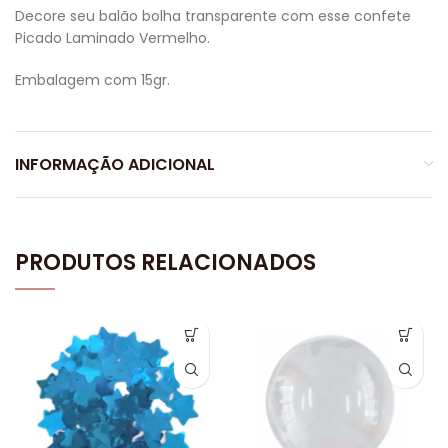
Decore seu balão bolha transparente com esse confete
Picado Laminado Vermelho.
Embalagem com 15gr.
INFORMAÇÃO ADICIONAL
PRODUTOS RELACIONADOS