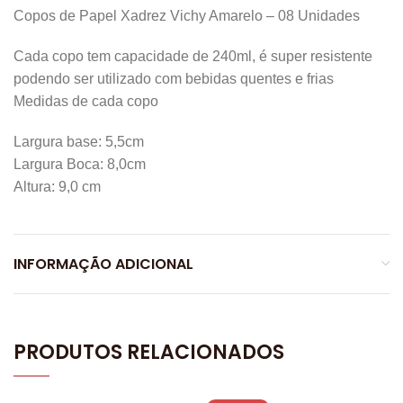
Copos de Papel Xadrez Vichy Amarelo – 08 Unidades
Cada copo tem capacidade de 240ml, é super resistente
podendo ser utilizado com bebidas quentes e frias
Medidas de cada copo
Largura base: 5,5cm
Largura Boca: 8,0cm
Altura: 9,0 cm
INFORMAÇÃO ADICIONAL
PRODUTOS RELACIONADOS