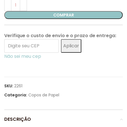
COMPRAR
Verifique o custo de envio e o prazo de entrega:
Aplicar
Não sei meu cep
SKU:
2261
Categoria:
Copos de Papel
DESCRIÇÃO