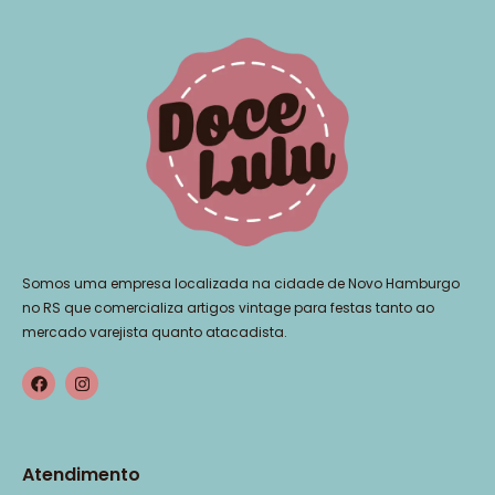
Somos uma empresa localizada na cidade de Novo Hamburgo
no RS que comercializa artigos vintage para festas tanto ao
mercado varejista quanto atacadista.
Atendimento