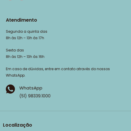
Atendimento
Segunda a quinta das
8h às 12h – 13h às 17h
Sexta das
8h às 12h – 13h às 16h
Em caso de dúvidas, entre em contato através do nossos
WhatsApp.
WhatsApp
(51) 98339.1000
Localização