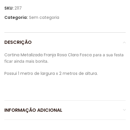
SKU:
2117
Categoria:
Sem categoria
DESCRIÇÃO
Cortina Metalizada Franja Rosa Clara Fosca
para a sua festa
ficar ainda mais bonita.
Possui 1 metro de largura x 2 metros de altura.
INFORMAÇÃO ADICIONAL