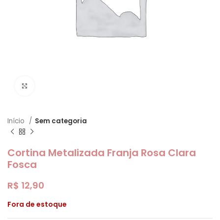
Clique para ampliar
Início
Sem categoria
Cortina Metalizada Franja Rosa Clara
Fosca
R$
12,90
Fora de estoque