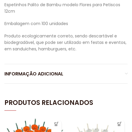
Espetinhos Palito de Bambu modelo Flores para Petiscos
12cm
Embalagem com 100 unidades
Produto ecologicamente correto, sendo descartável e
biodegradável, que pode ser utilizado em festas e eventos,
em sanduiches, hamburguers, etc.
INFORMAÇÃO ADICIONAL
PRODUTOS RELACIONADOS