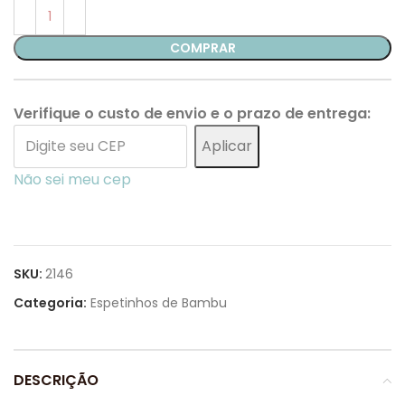
COMPRAR
Verifique o custo de envio e o prazo de entrega:
Aplicar
Não sei meu cep
SKU:
2146
Categoria:
Espetinhos de Bambu
DESCRIÇÃO