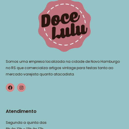
Somos uma empresa localizada na cidade de Novo Hamburgo
no RS que comercializa artigos vintage para festas tanto ao
mercado varejista quanto atacadista.
Atendimento
Segunda a quinta das
8h às 12h – 13h às 17h