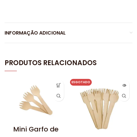
INFORMAÇÃO ADICIONAL
PRODUTOS RELACIONADOS
ESGOTADO
Mini Garfo de
Madeira 10,2cm