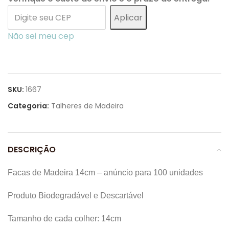
Aplicar
Não sei meu cep
SKU:
1667
Categoria:
Talheres de Madeira
DESCRIÇÃO
Facas de Madeira 14cm – anúncio para 100 unidades
Produto Biodegradável e Descartável
Tamanho de cada colher: 14cm