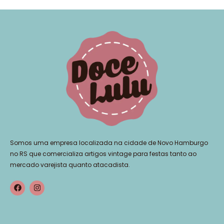
Somos uma empresa localizada na cidade de Novo Hamburgo
no RS que comercializa artigos vintage para festas tanto ao
mercado varejista quanto atacadista.