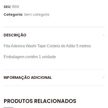
SKU:
1559
Categoria:
Sem categoria
DESCRIÇÃO
Fita Adesiva Washi Tape Costela de Adão 5 metros
Embalagem contém 1 unidade
INFORMAÇÃO ADICIONAL
PRODUTOS RELACIONADOS