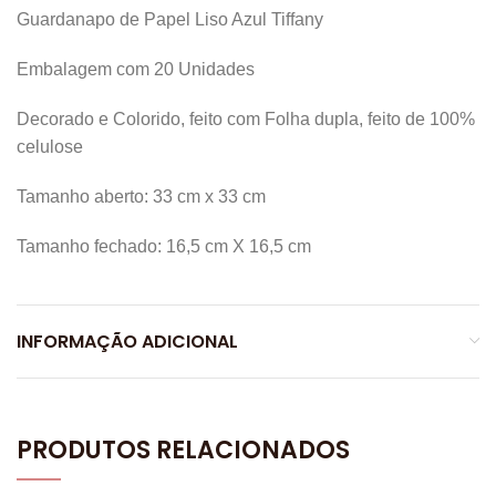
Guardanapo de Papel Liso Azul Tiffany
Embalagem com 20 Unidades
Decorado e Colorido, feito com Folha dupla, feito de 100%
celulose
Tamanho aberto: 33 cm x 33 cm
Tamanho fechado: 16,5 cm X 16,5 cm
INFORMAÇÃO ADICIONAL
PRODUTOS RELACIONADOS