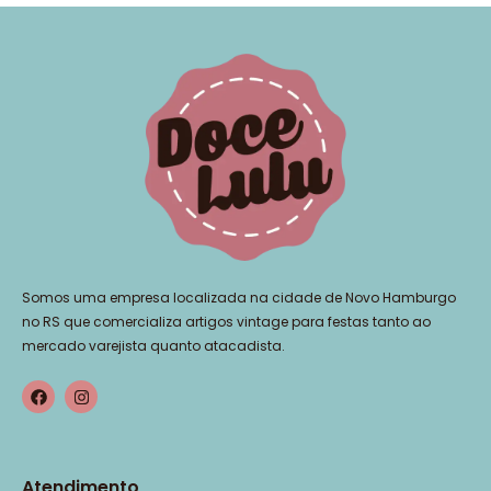
Somos uma empresa localizada na cidade de Novo Hamburgo
no RS que comercializa artigos vintage para festas tanto ao
mercado varejista quanto atacadista.
Atendimento