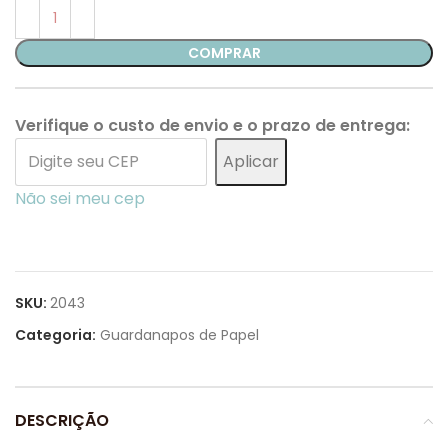
COMPRAR
Verifique o custo de envio e o prazo de entrega:
Aplicar
Não sei meu cep
SKU:
2043
Categoria:
Guardanapos de Papel
DESCRIÇÃO