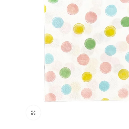
Clique para ampliar