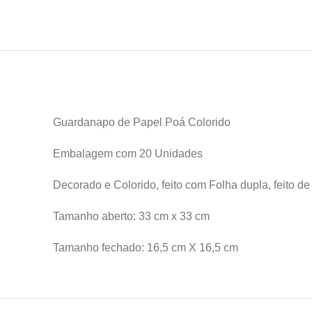
Guardanapo de Papel Poá Colorido
Embalagem com 20 Unidades
Decorado e Colorido, feito com Folha dupla, feito d
Tamanho aberto: 33 cm x 33 cm
Tamanho fechado: 16,5 cm X 16,5 cm