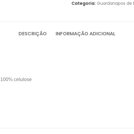
Categoria:
Guardanapos de 
DESCRIÇÃO
INFORMAÇÃO ADICIONAL
e 100% celulose