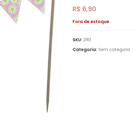
R$
6,90
Fora de estoque
SKU:
2161
Categoria:
Sem categoria