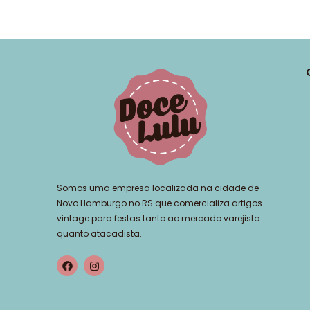
Somos uma empresa localizada na cidade de
Novo Hamburgo no RS que comercializa artigos
vintage para festas tanto ao mercado varejista
quanto atacadista.