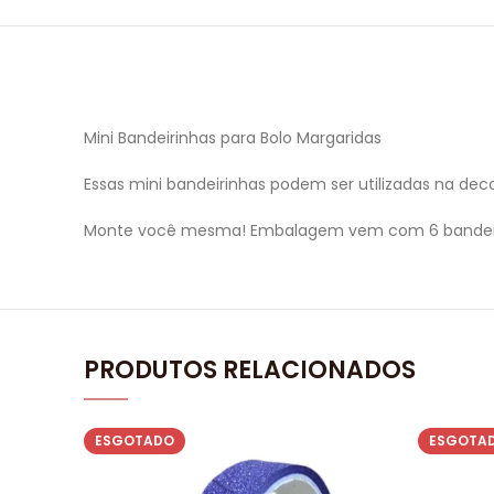
Mini Bandeirinhas para Bolo Margaridas
Essas mini bandeirinhas podem ser utilizadas na dec
Monte você mesma! Embalagem vem com 6 bandeiri
PRODUTOS RELACIONADOS
ESGOTADO
ESGOTA