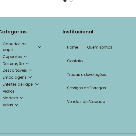
Categorias
Institucional
Canudos de
Home
Quem somos
papel
Cupcakes
Contato
Decoração
Descartáveis
Trocas e devoluções
Embalagens
Enfeites de Papel
Serviços de Entregas
Vidros
Madeira
Vendas de Atacado
Velas