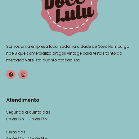
Somos uma empresa localizada na cidade de Novo Hamburgo
no RS que comercializa artigos vintage para festas tanto ao
mercado varejista quanto atacadista.
Atendimento
Segunda a quinta das
8h às 12h – 13h às 17h
Sexta das
8h às 12h – 13h às 16h