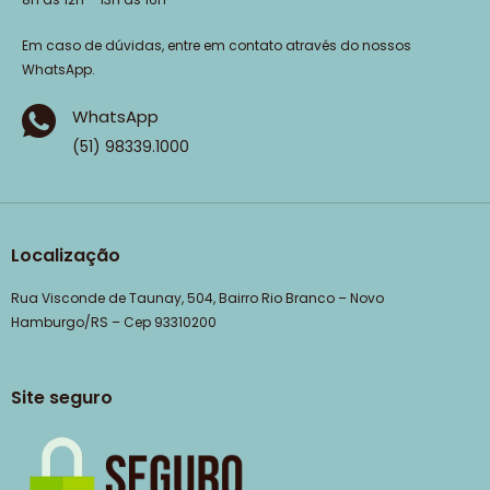
Em caso de dúvidas, entre em contato através do nossos
WhatsApp.
WhatsApp
(51) 98339.1000
Localização
Rua Visconde de Taunay, 504, Bairro Rio Branco – Novo
Hamburgo/RS – Cep 93310200
Site seguro