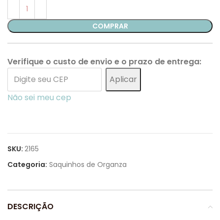
COMPRAR
Verifique o custo de envio e o prazo de entrega:
Aplicar
Não sei meu cep
SKU:
2165
Categoria:
Saquinhos de Organza
DESCRIÇÃO