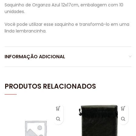
Saquinho de Organza Azul 12x17cm, embalagem com 10
unidades.
Você pode utilizar esse saquinho e transformá-lo em uma
linda lembrancinha.
INFORMAÇÃO ADICIONAL
PRODUTOS RELACIONADOS