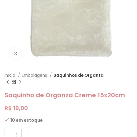
Clique para ampliar
Início
Embalagens
Saquinhos de Organza
Saquinho de Organza Creme 15x20cm
R$
19,00
10 em estoque