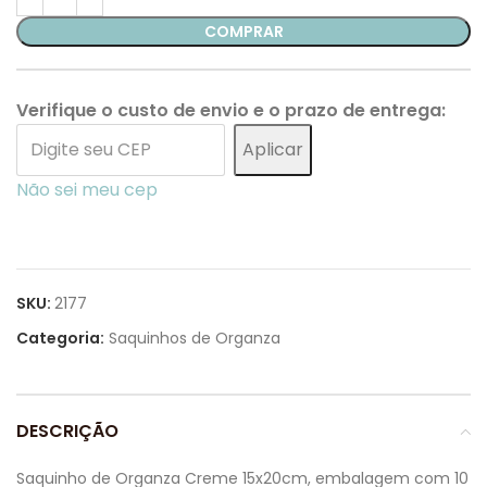
COMPRAR
Verifique o custo de envio e o prazo de entrega:
Aplicar
Não sei meu cep
SKU:
2177
Categoria:
Saquinhos de Organza
DESCRIÇÃO
Saquinho de Organza Creme 15x20cm, embalagem com 10