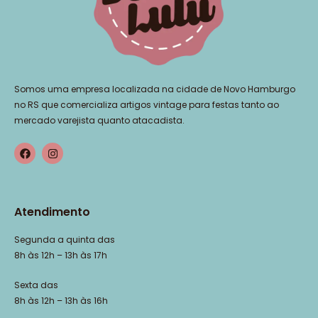
Somos uma empresa localizada na cidade de Novo Hamburgo
no RS que comercializa artigos vintage para festas tanto ao
mercado varejista quanto atacadista.
Atendimento
Segunda a quinta das
8h às 12h – 13h às 17h
Sexta das
8h às 12h – 13h às 16h