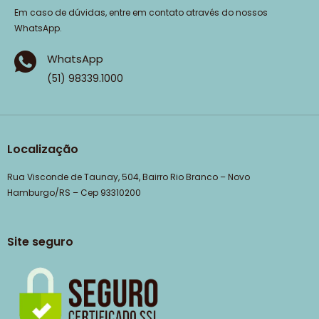
Em caso de dúvidas, entre em contato através do nossos
WhatsApp.
WhatsApp
(51) 98339.1000
Localização
Rua Visconde de Taunay, 504, Bairro Rio Branco – Novo
Hamburgo/RS – Cep 93310200
Site seguro