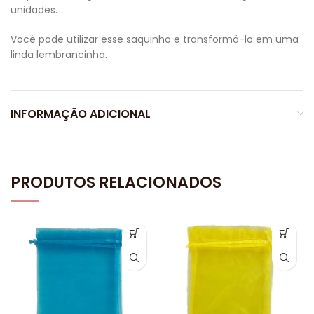
unidades.
Você pode utilizar esse saquinho e transformá-lo em uma
linda lembrancinha.
INFORMAÇÃO ADICIONAL
PRODUTOS RELACIONADOS