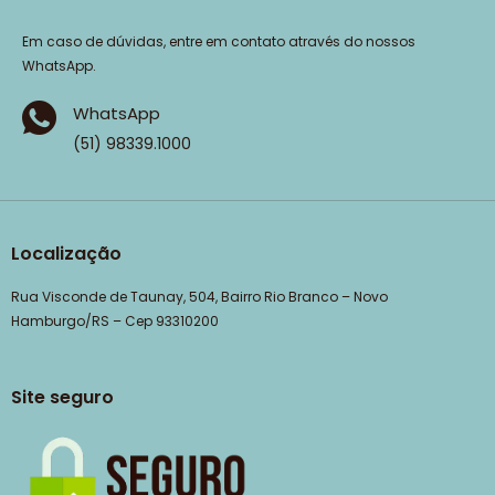
Em caso de dúvidas, entre em contato através do nossos
WhatsApp.
WhatsApp
(51) 98339.1000
Localização
Rua Visconde de Taunay, 504, Bairro Rio Branco – Novo
Hamburgo/RS – Cep 93310200
Site seguro