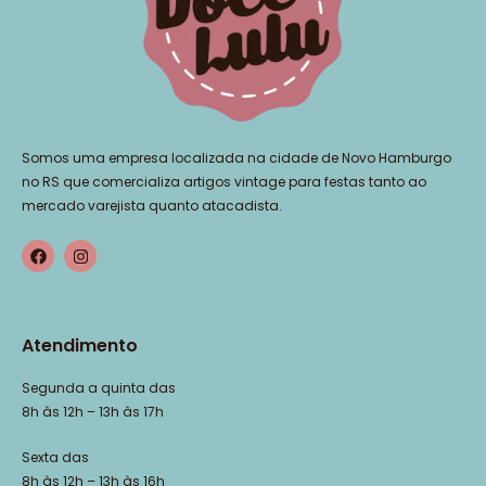
Somos uma empresa localizada na cidade de Novo Hamburgo
no RS que comercializa artigos vintage para festas tanto ao
mercado varejista quanto atacadista.
Atendimento
Segunda a quinta das
8h às 12h – 13h às 17h
Sexta das
8h às 12h – 13h às 16h