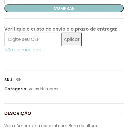
COMPRAR
Verifique o custo de envio e o prazo de entrega:
Aplicar
Não sei meu cep
SKU:
1815
Categoria:
Velas Numeros
DESCRIÇÃO
Vela número 7 na cor azul com 8cm de altura.