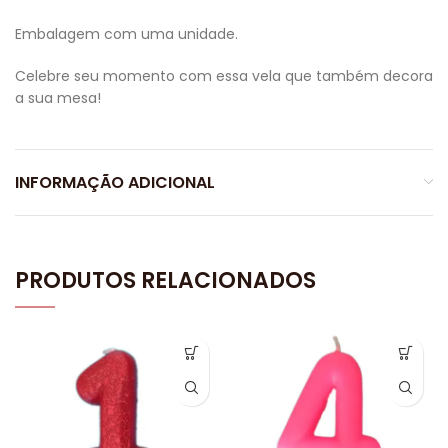
Embalagem com uma unidade.
Celebre seu momento com essa vela que também decora
a sua mesa!
INFORMAÇÃO ADICIONAL
PRODUTOS RELACIONADOS