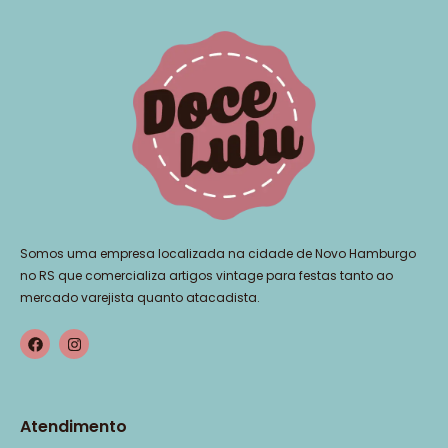
Somos uma empresa localizada na cidade de Novo Hamburgo
no RS que comercializa artigos vintage para festas tanto ao
mercado varejista quanto atacadista.
Atendimento