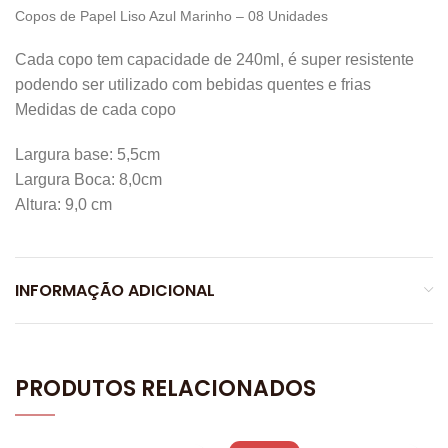
Copos de Papel Liso Azul Marinho – 08 Unidades
Cada copo tem capacidade de 240ml, é super resistente
podendo ser utilizado com bebidas quentes e frias
Medidas de cada copo
Largura base: 5,5cm
Largura Boca: 8,0cm
Altura: 9,0 cm
INFORMAÇÃO ADICIONAL
PRODUTOS RELACIONADOS