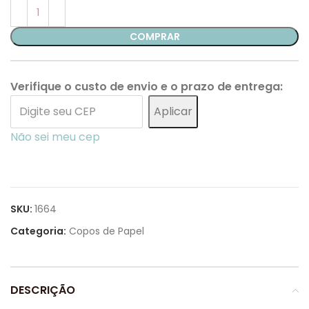
COMPRAR
Verifique o custo de envio e o prazo de entrega:
Aplicar
Não sei meu cep
SKU:
1664
Categoria:
Copos de Papel
DESCRIÇÃO