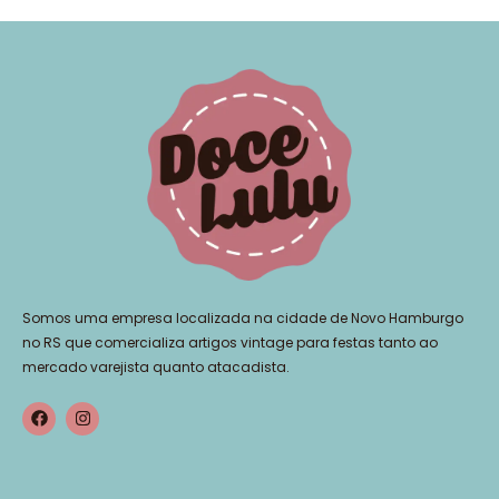
Somos uma empresa localizada na cidade de Novo Hamburgo
no RS que comercializa artigos vintage para festas tanto ao
mercado varejista quanto atacadista.