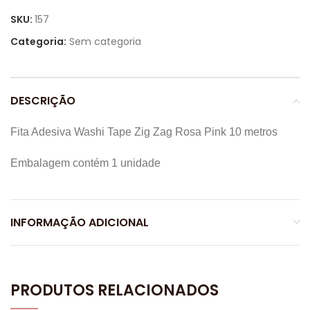
SKU:
157
Categoria:
Sem categoria
DESCRIÇÃO
Fita Adesiva Washi Tape Zig Zag Rosa Pink 10 metros
Embalagem contém 1 unidade
INFORMAÇÃO ADICIONAL
PRODUTOS RELACIONADOS