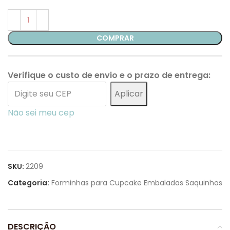
COMPRAR
Verifique o custo de envio e o prazo de entrega:
Aplicar
Não sei meu cep
SKU:
2209
Categoria:
Forminhas para Cupcake Embaladas Saquinhos
DESCRIÇÃO