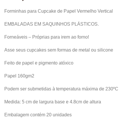
Forminhas para Cupcake de Papel Vermelho Vertical
EMBALADAS EM SAQUINHOS PLÁSTICOS.
Forneáveis – Próprias para irem ao forno!
Asse seus cupcakes sem formas de metal ou silicone
Feito de papel e pigmento atóxico
Papel 160gm2
Podem ser submetidas à temperatura máxima de 230ºC
Medida: 5 cm de largura base e 4.8cm de altura
Embalagem contém 20 unidades