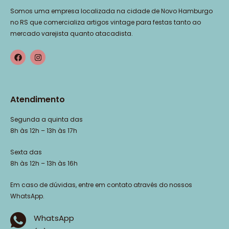
Somos uma empresa localizada na cidade de Novo Hamburgo
no RS que comercializa artigos vintage para festas tanto ao
mercado varejista quanto atacadista.
Atendimento
Segunda a quinta das
8h às 12h – 13h às 17h
Sexta das
8h às 12h – 13h às 16h
Em caso de dúvidas, entre em contato através do nossos
WhatsApp.
WhatsApp