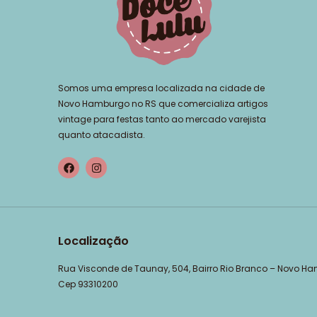
Somos uma empresa localizada na cidade de
Novo Hamburgo no RS que comercializa artigos
vintage para festas tanto ao mercado varejista
quanto atacadista.
Localização
Rua Visconde de Taunay, 504, Bairro Rio Branco – Novo H
Cep 93310200