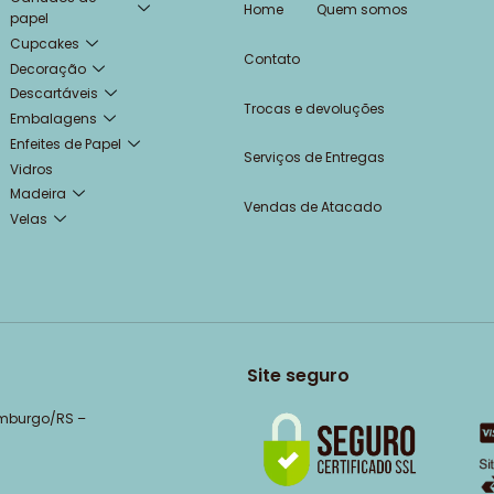
Home
Quem somos
papel
Cupcakes
Contato
Decoração
Descartáveis
Trocas e devoluções
Embalagens
Enfeites de Papel
Serviços de Entregas
Vidros
Madeira
Vendas de Atacado
Velas
Site seguro
amburgo/RS –