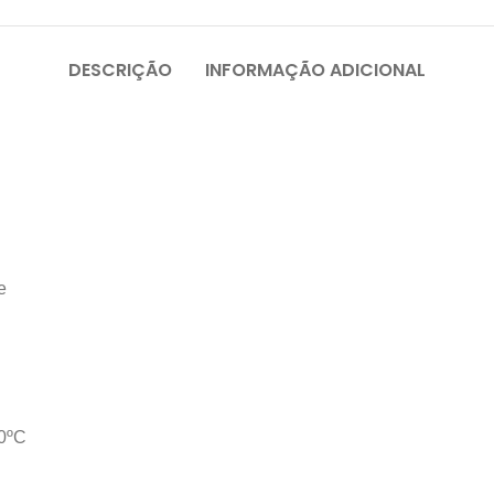
DESCRIÇÃO
INFORMAÇÃO ADICIONAL
e
30ºC