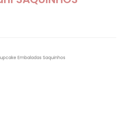
Cupcake Embaladas Saquinhos