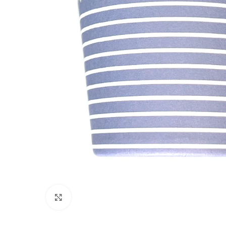
Clique para ampliar