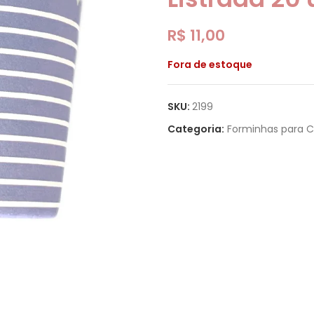
R$
11,00
Fora de estoque
SKU:
2199
Categoria:
Forminhas para 