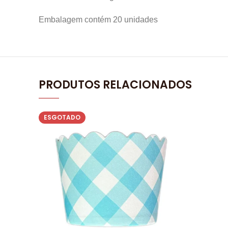
Embalagem contém 20 unidades
PRODUTOS RELACIONADOS
ESGOTADO