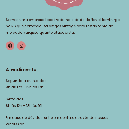
Somos uma empresa localizada na cidade de Novo Hamburgo
no RS que comercializa artigos vintage para festas tanto ao
mercado varejista quanto atacadista.
Atendimento
Segunda a quinta das
8h às 12h – 13h às 17h
Sexta das
8h às 12h – 13h às 16h
Em caso de dúvidas, entre em contato através do nossos
WhatsApp.